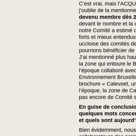
C’est vrai, mais l’ACQU
j’oublie de la mentionn
devenu membre dès 
devant le nombre et la 
notre Comité a estimé 
forts et mieux entendus
uccloise des comités de
pourrions bénéficier de
J’ai mentionné plus ha
la zone qui entoure le 
l’époque collaboré avec
Environnement Bruxelles)
brochure « Calevoet, un
l’époque, la zone de Ca
pas encore de Comité s
En guise de conclusio
quelques mots concern
et quels sont aujourd’
Bien évidemment, nous