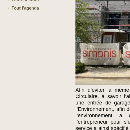
Tout l’agenda
Afin d’éviter la même
Circulaire, à savoir l
une entrée de garage
l’Environnement, afin 
l’environnement a 
l’entrepreneur pour s’
service a ainsi spécifi