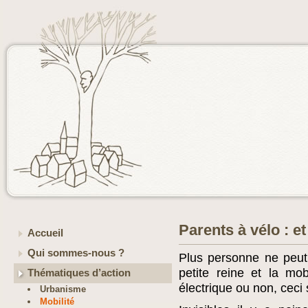
Parents à vélo : e
Accueil
Qui sommes-nous ?
Plus personne ne peut
petite reine et la mobi
Thématiques d’action
électrique ou non, ceci 
Urbanisme
Mobilité