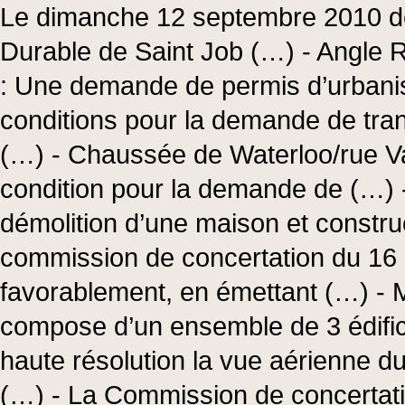
Le dimanche 12 septembre 2010 de
Durable de Saint Job (…) - Angle 
: Une demande de permis d’urbanis
conditions pour la demande de tra
(…) - Chaussée de Waterloo/rue Va
condition pour la demande de (…) 
démolition d’une maison et constru
commission de concertation du 16
favorablement, en émettant (…) - Ma
compose d’un ensemble de 3 édific
haute résolution la vue aérienne d
(…) - La Commission de concertati