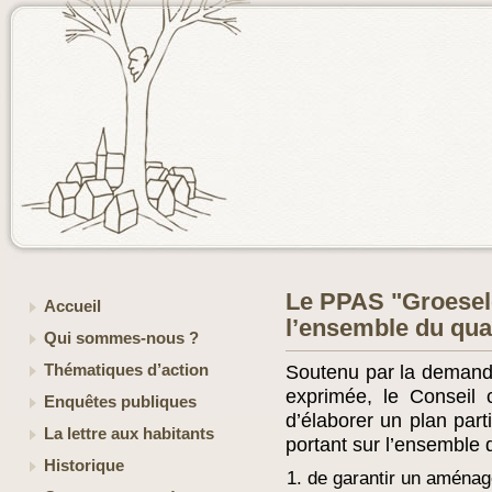
Le PPAS "Groesele
Accueil
l’ensemble du quar
Qui sommes-nous ?
Thématiques d’action
Soutenu par la demande
exprimée, le Conseil 
Enquêtes publiques
d’élaborer un plan part
La lettre aux habitants
portant sur l’ensemble 
Historique
de garantir un aménag