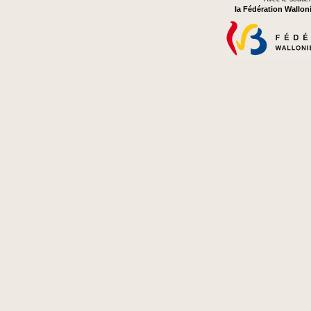
la Fédération Wallon