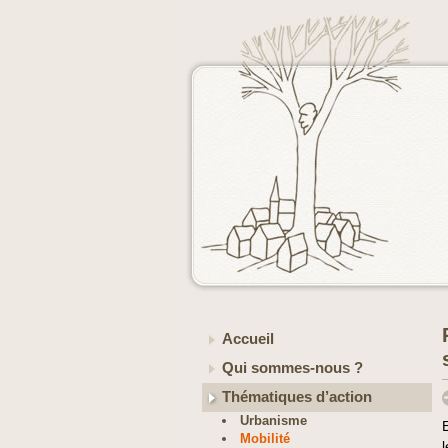
Accueil
Qui sommes-nous ?
Thématiques d’action
Urbanisme
Mobilité