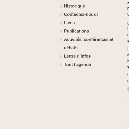
Historique
Contactez-nous !
Liens
Publications
Activités, conférences et
débats
Lettre d’infos
Tout l’agenda