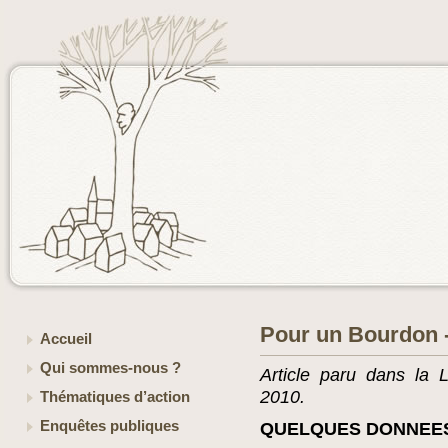
Pour un Bourdon -
Accueil
Qui sommes-nous ?
Article paru dans la 
2010.
Thématiques d’action
Enquêtes publiques
QUELQUES DONNEES