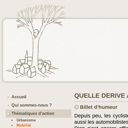
QUELLE DERIVE 
Accueil
Qui sommes-nous ?
Billet d’humeur
Thématiques d’action
Depuis peu, les cyclist
Urbanisme
aussi les automobilistes
Mobilité