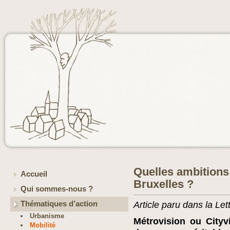
Quelles ambitions 
Accueil
Bruxelles ?
Qui sommes-nous ?
Thématiques d’action
Article paru dans la Let
Urbanisme
Métrovision ou Cityv
Mobilité