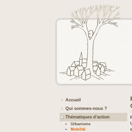
Accueil
Qui sommes-nous ?
Thématiques d’action
Urbanisme
Mobilité