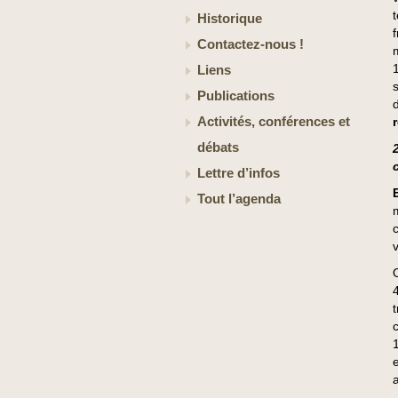
Historique
Contactez-nous !
Liens
Publications
Activités, conférences et
débats
Lettre d’infos
Tout l’agenda
O