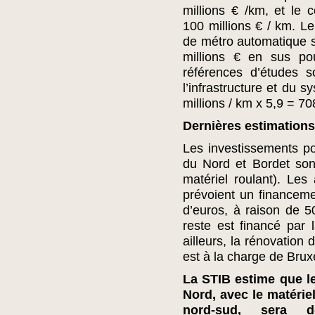
millions € /km, et le c
100 millions € / km. Le
de métro automatique s
millions € en sus po
références d’études 
l’infrastructure et du 
millions / km x 5,9 = 70
Dernières estimations
Les investissements pou
du Nord et Bordet son
matériel roulant). Les 
prévoient un financeme
d’euros, à raison de 5
reste est financé par 
ailleurs, la rénovation 
est à la charge de Bruxe
La STIB estime que l
Nord, avec le matériel
nord-sud, sera d