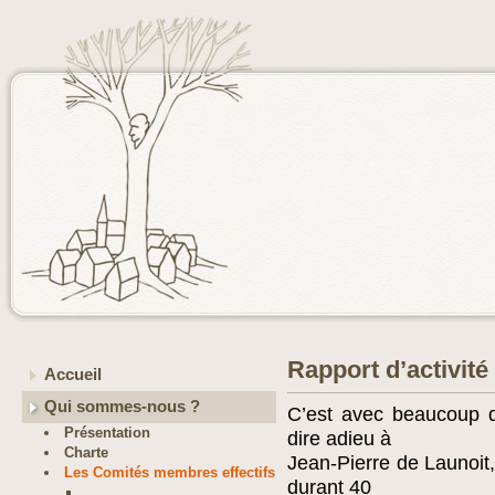
Rapport d’activité
Accueil
Qui sommes-nous ?
C’est avec beaucoup 
Présentation
dire adieu à
Charte
Jean-Pierre de Launoit,
Les Comités membres effectifs
durant 40