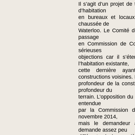
Il s’agit d’un projet d
d’habitation
en bureaux et locau
chaussée de
Waterloo. Le Comité de
passage
en Commission de Con
sérieuses
objections car il s’é
l’habitation existante,
cette dernière aya
constructions voisines.
profondeur de la constr
profondeur du
terrain. L’opposition d
entendue
par la Commission 
novembre 2014,
mais le demandeur a
demande assez peu