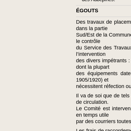
ÉGOUTS
Des travaux de placem
dans la partie
Sud/Est de la Commune
le contrôle
du Service des Travau
l’intervention
des divers impétrants : 
dont la plupart
des équipements date
1905/1920) et
nécessitent réfection 
Il va de soi que de tels
de circulation.
Le Comité est interven
en temps utile
par des courriers toutes
Les frais de raccorde