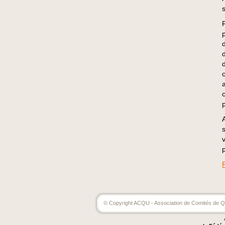
© Copyright ACQU - Association de Comités de Qu