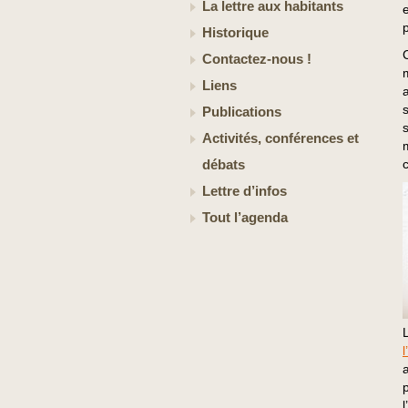
La lettre aux habitants
Historique
Contactez-nous !
Liens
Publications
Activités, conférences et
débats
Lettre d’infos
Tout l’agenda