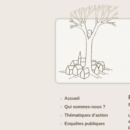
Accueil
Qui sommes-nous ?
Thématiques d’action
Enquêtes publiques