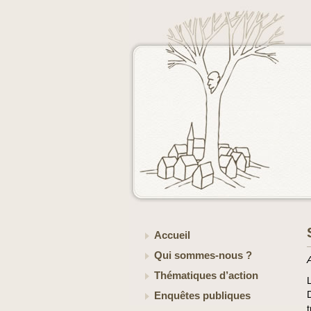
Accueil
Qui sommes-nous ?
Thématiques d’action
Enquêtes publiques