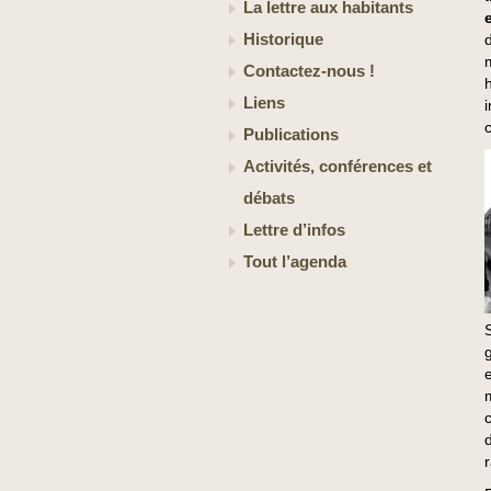
La lettre aux habitants
Historique
Contactez-nous !
Liens
c
Publications
Activités, conférences et
débats
Lettre d’infos
Tout l’agenda
r