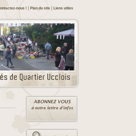
ontactez-nous !
Plan du site
Liens utiles