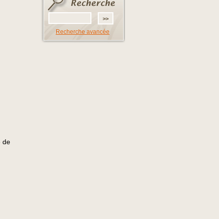
Recherche avancée
e de