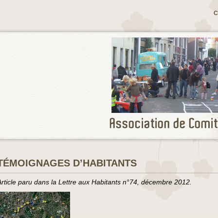
C
TÉMOIGNAGES D’HABITANTS
Article paru dans la Lettre aux Habitants n°74, décembre 2012.