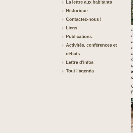
La lettre aux habitants
Historique
Contactez-nous !
Liens
Publications
Activités, conférences et
r
débats
Lettre d’infos
Tout l’agenda