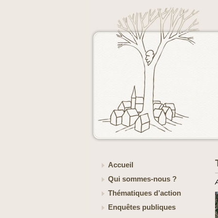
Accueil
Qui sommes-nous ?
Thématiques d’action
Enquêtes publiques