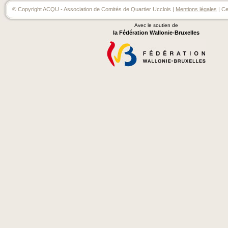
© Copyright ACQU - Association de Comités de Quartier Ucclois |
Mentions légales
| Ce
Avec le soutien de
la Fédération Wallonie-Bruxelles