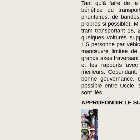
Tant qu’à faire de la 
bénéfice du transport
prioritaires, de bandes
propres si possible). Mi
tram transportant 15, 
quelques voitures sup
1,5 personne par véhic
manœuvre limitée de
grands axes traversant 
et les rapports avec
meilleurs. Cependant, 
bonne gouvernance, qu
possible entre Uccle,
sont liés.
APPROFONDIR LE S