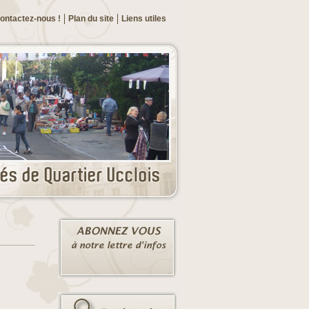
ontactez-nous !
Plan du site
Liens utiles