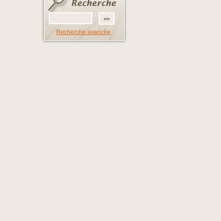
Recherche avancée