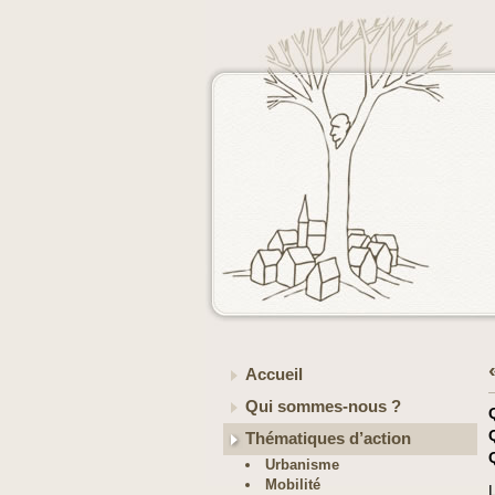
Accueil
Qui sommes-nous ?
Thématiques d’action
Urbanisme
Mobilité