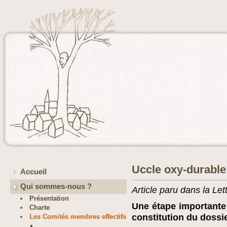
Uccle oxy-durable -
Accueil
Qui sommes-nous ?
Article paru dans la Le
Présentation
Une étape importante 
Charte
constitution du dossi
Les Comités membres effectifs