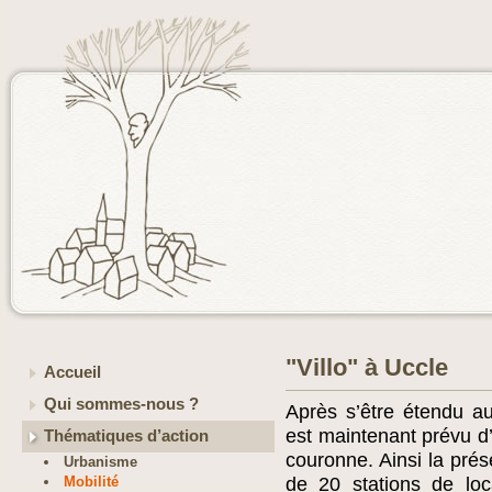
"Villo" à Uccle
Accueil
Qui sommes-nous ?
Après s’être étendu a
est maintenant prévu d’
Thématiques d’action
couronne. Ainsi la prés
Urbanisme
Mobilité
de 20 stations de loc