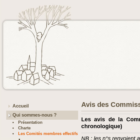
Avis des Commiss
Accueil
Qui sommes-nous ?
Les avis de la Comm
Présentation
chronologique)
Charte
Les Comités membres effectifs
NB : les n°s renvoient 