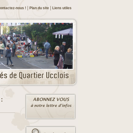
ontactez-nous !
Plan du site
Liens utiles
 :