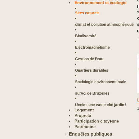
Environnement et écologie
Sites naturels
climat et pollution atmosphérique
Biodiversité
Electromagnétisme
Gestion de l’eau
Quartiers durables
Sociologie environnementale
survol de Bruxelles
Uccle : une vaste cité jardin !
1
Logement
Propreté
Participation citoyenne
Patrimoine
Enquêtes publiques