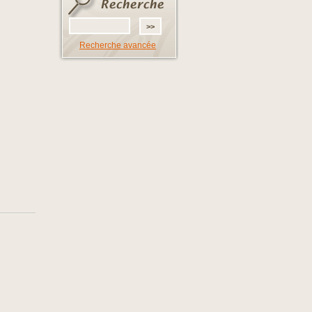
Recherche avancée