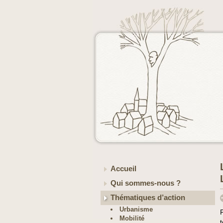
Accueil
Qui sommes-nous ?
Thématiques d’action
Urbanisme
Mobilité