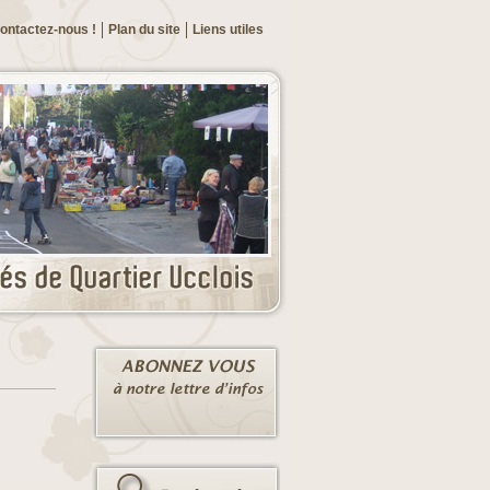
ontactez-nous !
Plan du site
Liens utiles