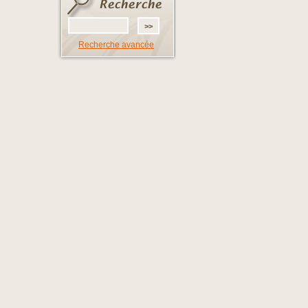
Recherche avancée