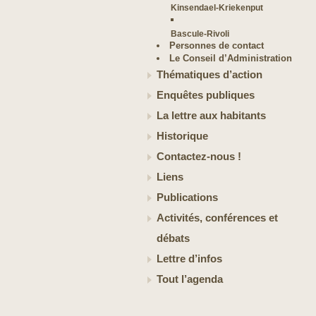
Kinsendael-Kriekenput
Bascule-Rivoli
Personnes de contact
Le Conseil d’Administration
Thématiques d’action
Enquêtes publiques
La lettre aux habitants
Historique
Contactez-nous !
Liens
Publications
Activités, conférences et
débats
Lettre d’infos
Tout l’agenda