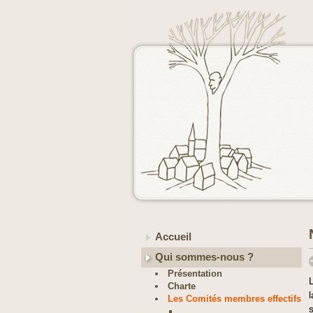
Accueil
Qui sommes-nous ?
Présentation
Charte
Les Comités membres effectifs