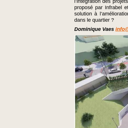
l’intégration des projet
proposé par Infrabel 
solution à l’améliorat
dans le quartier ?
Dominique Vaes
info