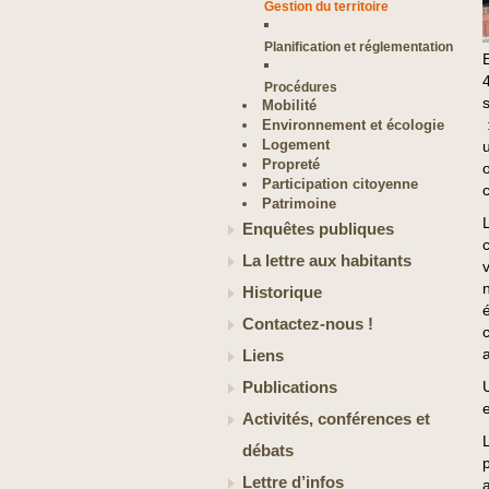
Gestion du territoire
Planification et réglementation
Procédures
Mobilité
Environnement et écologie
Logement
Propreté
Participation citoyenne
Patrimoine
L
Enquêtes publiques
La lettre aux habitants
n
Historique
Contactez-nous !
Liens
Publications
Activités, conférences et
débats
Lettre d’infos