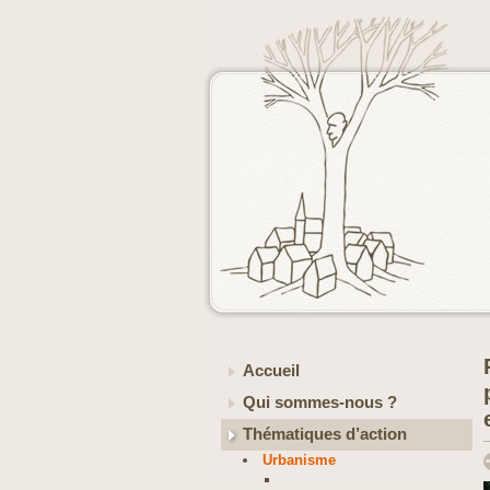
Accueil
Qui sommes-nous ?
Thématiques d’action
Urbanisme