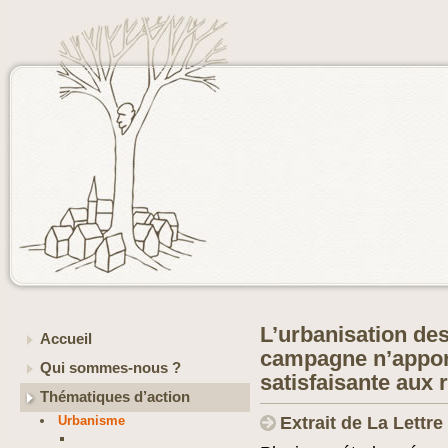
L’urbanisation de
Accueil
campagne n’apport
Qui sommes-nous ?
satisfaisante aux 
Thématiques d’action
Urbanisme
Extrait de La Lettr