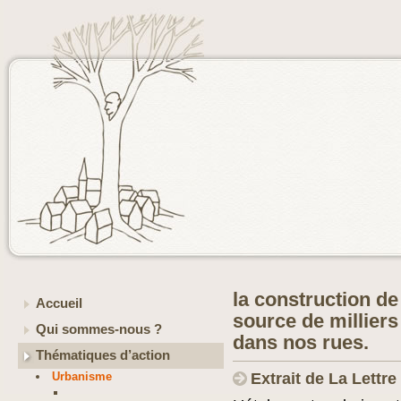
la construction de
Accueil
source de millier
Qui sommes-nous ?
dans nos rues.
Thématiques d’action
Urbanisme
Extrait de La Lettr