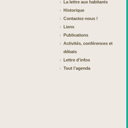
La lettre aux habitants
Historique
Contactez-nous !
Liens
Publications
Activités, conférences et
débats
Lettre d’infos
Tout l’agenda