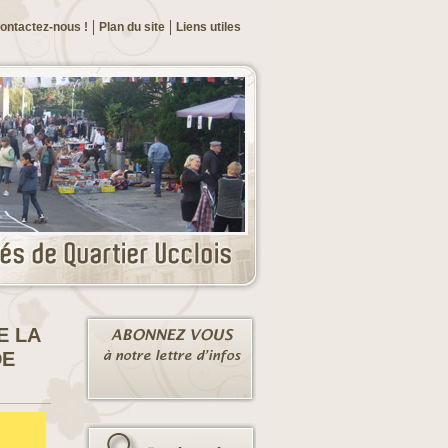
ontactez-nous !
Plan du site
Liens utiles
E LA
DE