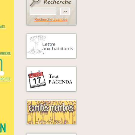
Recherche avancée