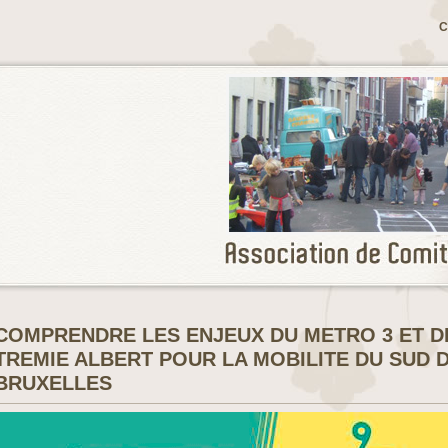
C
COMPRENDRE LES ENJEUX DU METRO 3 ET D
TREMIE ALBERT POUR LA MOBILITE DU SUD 
BRUXELLES