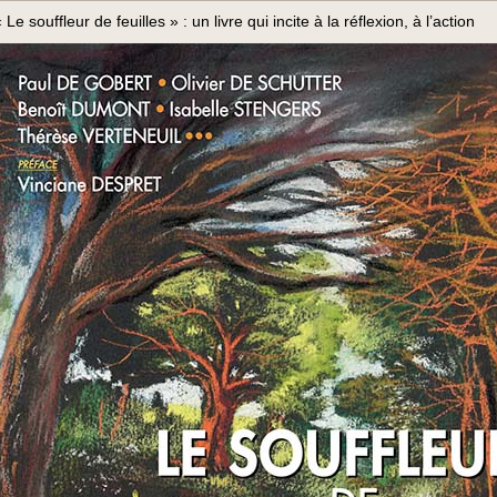
 Le souffleur de feuilles » : un livre qui incite à la réflexion, à l’action