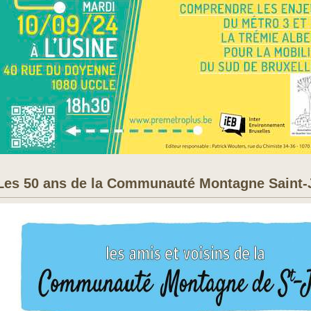
Les 50 ans de la Communauté Montagne Saint-