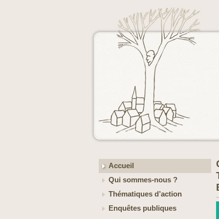
Accueil
Qui sommes-nous ?
Thématiques d’action
Enquêtes publiques