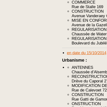
COMMERCE
Rue de Stalle 169
CONSTRUCTION
Avenue Vanderaey 
MISE EN CONFOR
Avenue de la Gazel
REGULARISATION
Chaussée de Water
REGULARISATION
Boulevard du Jubilé
en date du 15/10/2014
Urbanisme :
ANTENNES
Chaussée d’Alsemb
RECONSTRUCTIO
Drève du Caporal 2
MODIFICATION DE
Rue de Calevoet 72
CONSTRUCTION
Rue Gatti de Gamo
ONSTRUCTION