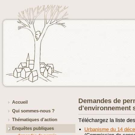
Demandes de perm
Accueil
d’environnement 
Qui sommes-nous ?
Thématiques d’action
Téléchargez la liste de
Enquêtes publiques
Urbanisme du 14 déce