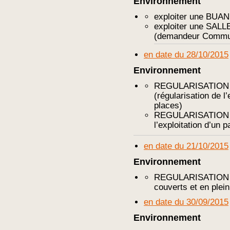
Environnement
exploiter une BU
exploiter une SAL
(demandeur Commun
en date du 28/10/2015
Environnement
REGULARISATIO
(régularisation de l
places)
REGULARISATIO
l’exploitation d’un 
en date du 21/10/2015
Environnement
REGULARISATION Av
couverts et en plein
en date du 30/09/2015
Environnement