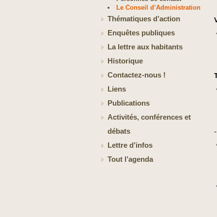
Le Conseil d’Administration
Thématiques d’action
Enquêtes publiques
La lettre aux habitants
Historique
Contactez-nous !
Liens
Publications
Activités, conférences et
débats
-
Lettre d’infos
Tout l’agenda