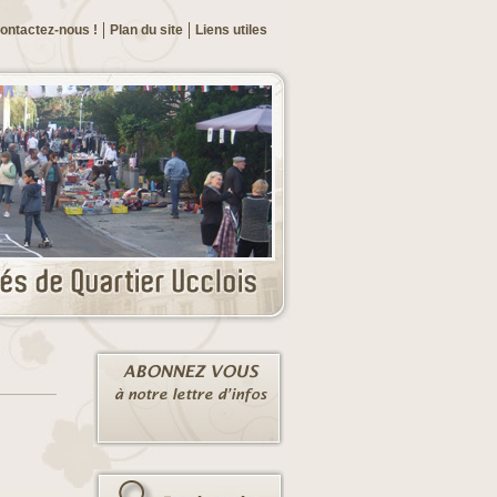
ontactez-nous !
Plan du site
Liens utiles