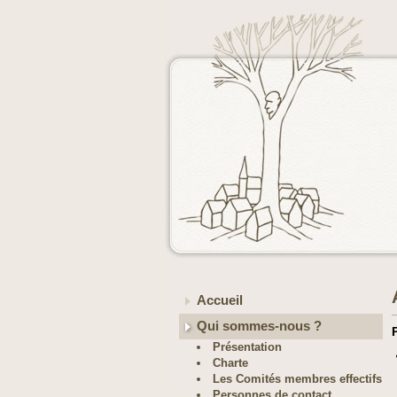
Accueil
Qui sommes-nous ?
Présentation
Charte
Les Comités membres effectifs
Personnes de contact