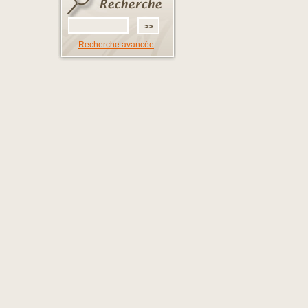
Recherche avancée