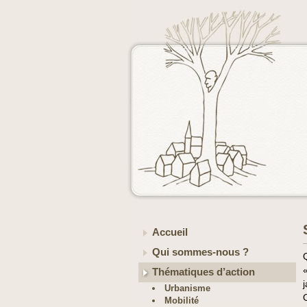
Accueil
Qui sommes-nous ?
Thématiques d’action
Urbanisme
Mobilité