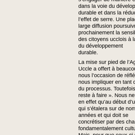
dans la voie du dével
durable et dans la rédu
l’effet de serre. Une pl
large diffusion poursuiv
prochainement la sensib
des citoyens ucclois à 
du développement
durable.
La mise sur pied de l’
Uccle a offert à beauco
nous l’occasion de réflé
nous impliquer en tant 
du processus. Toutefois
reste à faire ». Nous 
en effet qu’au début d
qui s’étalera sur de n
années et qui doit se
concrétiser par des c
fondamentalement cultu