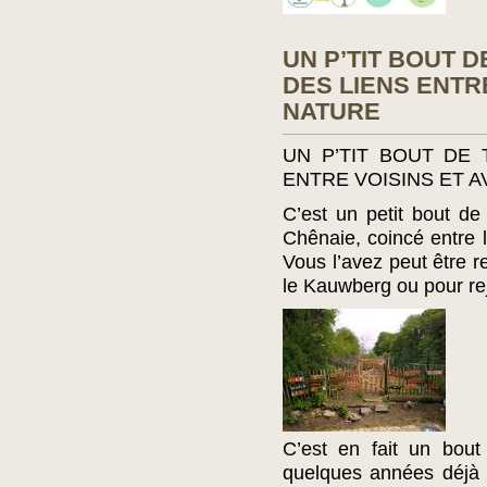
UN P’TIT BOUT 
DES LIENS ENTR
NATURE
UN P’TIT BOUT DE
ENTRE VOISINS ET A
C’est un petit bout de
Chênaie, coincé entre l
Vous l’avez peut être 
le Kauwberg ou pour re
C’est en fait un bout
quelques années déjà