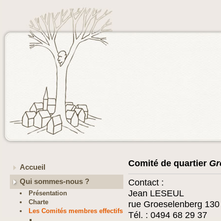
Comité de quartier
Gr
Accueil
Qui sommes-nous ?
Contact :
Jean LESEUL
Présentation
Charte
rue Groeselenberg 130
Les Comités membres effectifs
Tél. : 0494 68 29 37