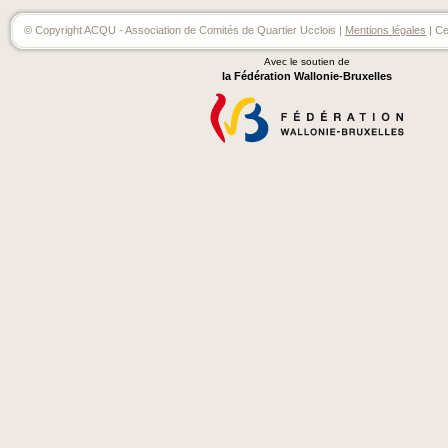
© Copyright ACQU - Association de Comités de Quartier Ucclois |
Mentions légales
| Ce
Avec le soutien de
la Fédération Wallonie-Bruxelles