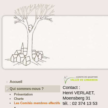
Accueil
Contact :
Qui sommes-nous ?
Henri VERLAET,
Présentation
Moensberg 31
Charte
tél. : 02 374 13 53
Les Comités membres effectifs