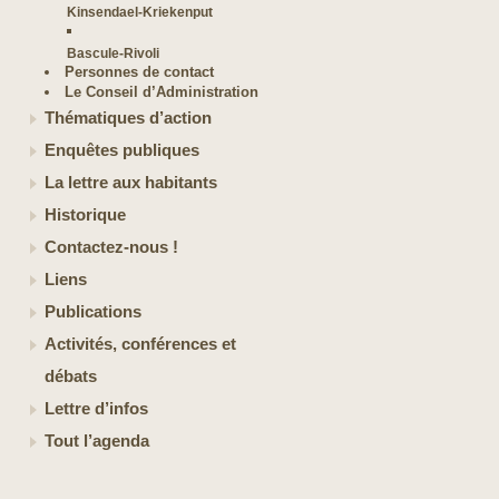
Kinsendael-Kriekenput
Bascule-Rivoli
Personnes de contact
Le Conseil d’Administration
Thématiques d’action
Enquêtes publiques
La lettre aux habitants
Historique
Contactez-nous !
Liens
Publications
Activités, conférences et
débats
Lettre d’infos
Tout l’agenda