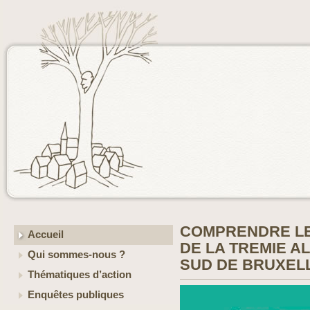
COMPRENDRE LE
Accueil
DE LA TREMIE A
Qui sommes-nous ?
SUD DE BRUXEL
Thématiques d’action
Enquêtes publiques