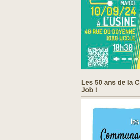
Les 50 ans de la
Job !