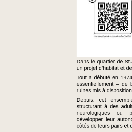
Dans le quartier de St
un projet d’habitat et de
Tout a débuté en 1974
essentiellement – de 
ruines mis à dispositi
Depuis, cet ensembl
structurant à des adul
neurologiques ou p
développer leur auto
côtés de leurs pairs et