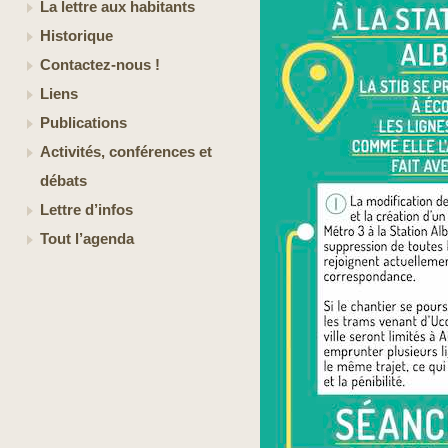
La lettre aux habitants
Historique
Contactez-nous !
Liens
Publications
Activités, conférences et
débats
Lettre d’infos
Tout l’agenda