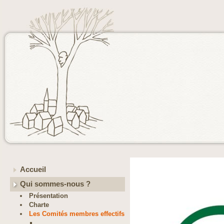
Accueil
Qui sommes-nous ?
Présentation
Charte
Les Comités membres effectifs