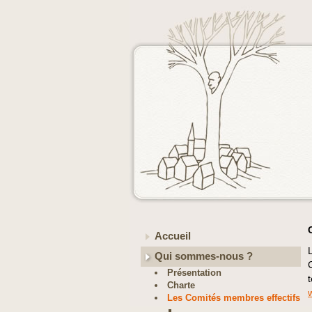
Accueil
Qui sommes-nous ?
Présentation
Charte
Les Comités membres effectifs