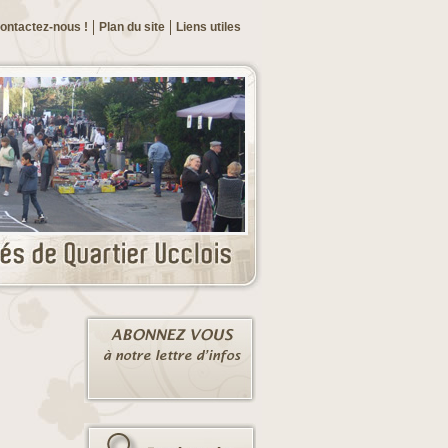
ontactez-nous !
Plan du site
Liens utiles