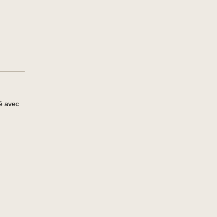
pé avec