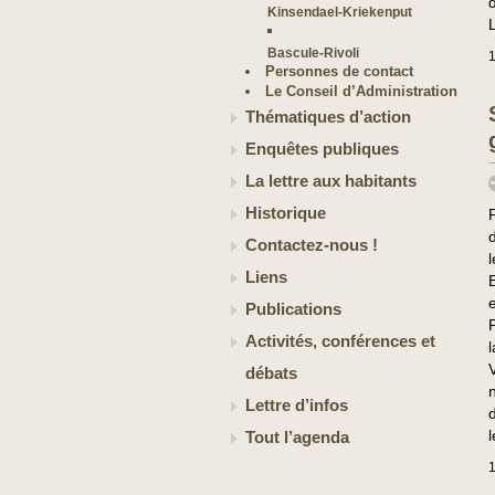
Kinsendael-Kriekenput
Bascule-Rivoli
Personnes de contact
Le Conseil d’Administration
Thématiques d’action
Enquêtes publiques
La lettre aux habitants
Historique
Contactez-nous !
Liens
Publications
Activités, conférences et
V
débats
Lettre d’infos
Tout l’agenda
1