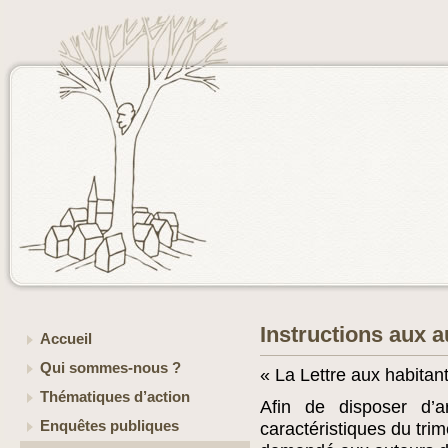
Instructions aux a
Accueil
Qui sommes-nous ?
« La Lettre aux habitan
Thématiques d’action
Afin de disposer d’a
Enquêtes publiques
caractéristiques du trim