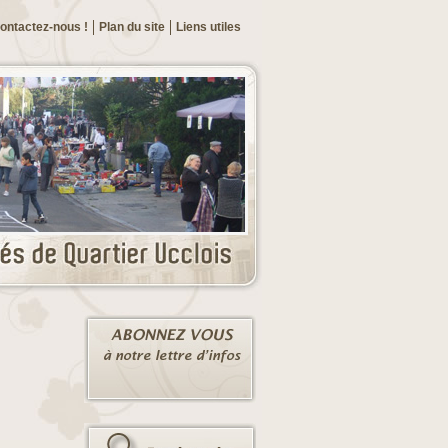
ontactez-nous !
Plan du site
Liens utiles