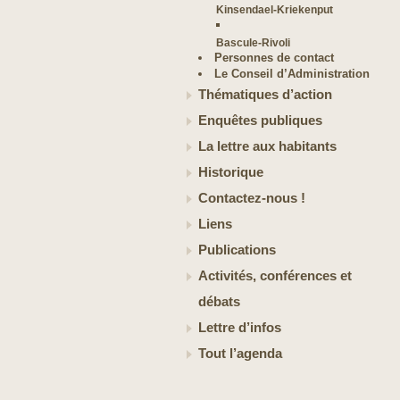
Kinsendael-Kriekenput
Bascule-Rivoli
Personnes de contact
Le Conseil d’Administration
Thématiques d’action
Enquêtes publiques
La lettre aux habitants
Historique
Contactez-nous !
Liens
Publications
Activités, conférences et
débats
Lettre d’infos
Tout l’agenda