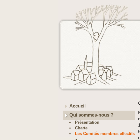
Accueil
Qui sommes-nous ?
r
Présentation
Charte
Les Comités membres effectifs