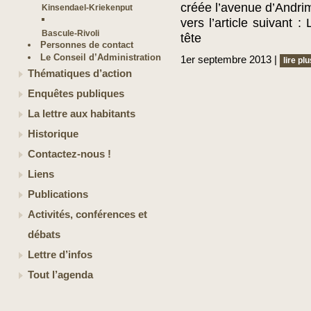
créée l’avenue d’Andri
Kinsendael-Kriekenput
vers l’article suivant :
Bascule-Rivoli
tête
Personnes de contact
Le Conseil d’Administration
1er septembre 2013 |
lire plu
Thématiques d’action
Enquêtes publiques
La lettre aux habitants
Historique
Contactez-nous !
Liens
Publications
Activités, conférences et
débats
Lettre d’infos
Tout l’agenda