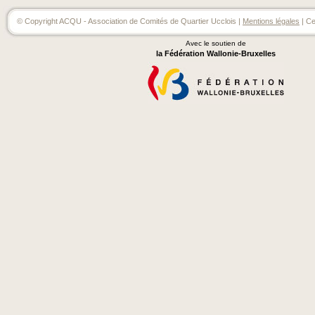
© Copyright ACQU - Association de Comités de Quartier Ucclois |
Mentions légales
| Ce
Avec le soutien de
la Fédération Wallonie-Bruxelles