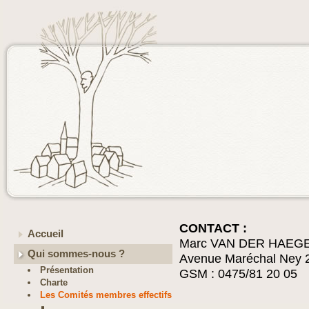
CONTACT :
Accueil
Marc VAN DER HAEG
Qui sommes-nous ?
Avenue Maréchal Ney 
Présentation
GSM : 0475/81 20 05
Charte
Les Comités membres effectifs