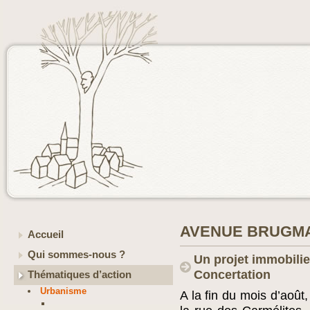
AVENUE BRUGMA
Accueil
Qui sommes-nous ?
Un projet immobili
Concertation
Thématiques d’action
Urbanisme
A la fin du mois d’août