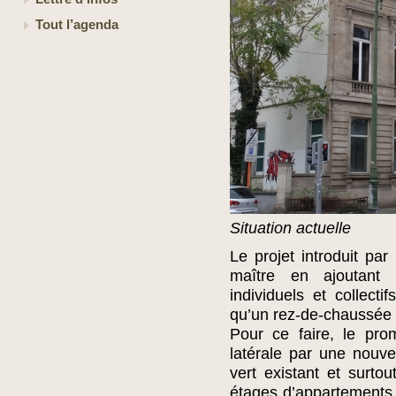
Tout l’agenda
Situation actuelle
Le projet introduit par
maître en ajoutant
individuels et collecti
qu’un rez-de-chaussée 
Pour ce faire, le pro
latérale par une nouve
vert existant et surto
étages d’appartements,