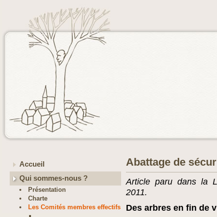
Abattage de sécuri
Accueil
Qui sommes-nous ?
Article paru dans la 
Présentation
2011.
Charte
Des arbres en fin de 
Les Comités membres effectifs