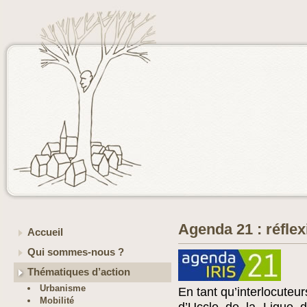
Agenda 21 : réflex
Accueil
Qui sommes-nous ?
Thématiques d’action
Urbanisme
En tant qu’interlocuteur
Mobilité