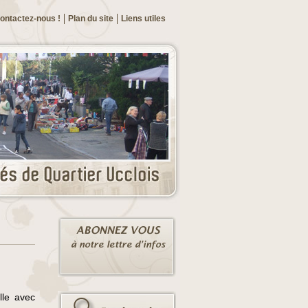
ontactez-nous !
Plan du site
Liens utiles
lle avec