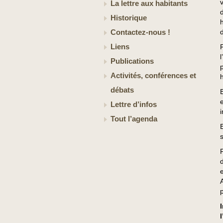
La lettre aux habitants
Historique
d
Contactez-nous !
Liens
Publications
Activités, conférences et
débats
Lettre d’infos
Tout l’agenda
s