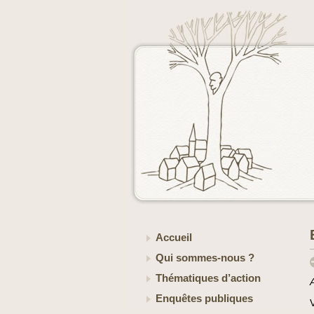
Accueil
Qui sommes-nous ?
Thématiques d’action
Enquêtes publiques