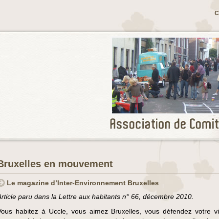
C
Bruxelles en mouvement
Le magazine d’Inter-Environnement Bruxelles
Article paru dans la Lettre aux habitants n° 66, décembre 2010.
Vous habitez à Uccle, vous aimez Bruxelles, vous défendez votre vi