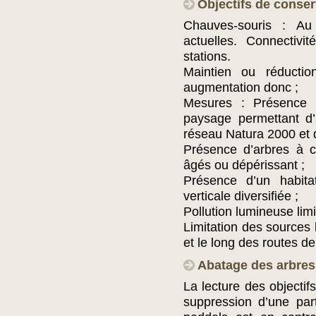
Objectifs de conser
Chauves-souris : Au
actuelles. Connectivi
stations.
Maintien ou réductio
augmentation donc ;
Mesures : Présence 
paysage permettant d’
réseau Natura 2000 et d
Présence d’arbres à c
âgés ou dépérissant ;
Présence d’un habitat
verticale diversifiée ;
Pollution lumineuse limi
Limitation des source
et le long des routes de 
Abatage des arbres 
La lecture des objectif
suppression d’une par