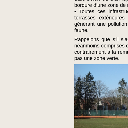
bordure d’une zone de 
• Toutes ces infrastru
terrasses extérieures
générant une pollutio
faune.
Rappelons que s’il s’a
néanmoins comprises d
contrairement à la rem
pas une zone verte.