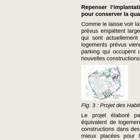
Repenser l’implanta
pour conserver la qual
Comme le laisse voir la
prévus empiètent large
qui sont actuellement 
logements prévus vien
parking qui occupent 
nouvelles constructions
Fig. 3 : Projet des Habi
Le projet élaboré p
équivalent de logemen
constructions dans des
mieux placées pour l