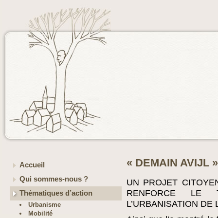
« DEMAIN AVIJL »
Accueil
Qui sommes-nous ?
UN PROJET CITOYEN
RENFORCE LE T
Thématiques d’action
L’URBANISATION DE 
Urbanisme
Mobilité