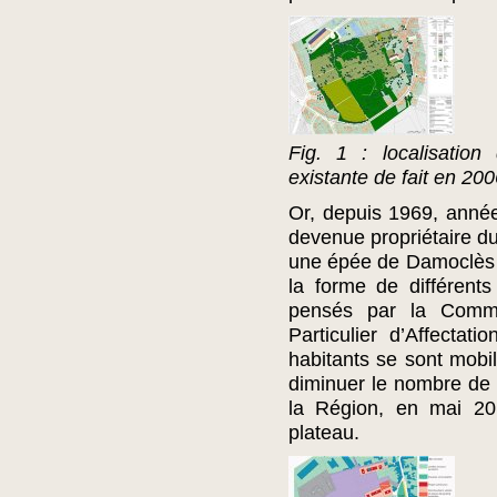
Fig. 1 : localisation
existante de fait en 20
Or, depuis 1969, anné
devenue propriétaire du
une épée de Damoclès 
la forme de différent
pensés par la Comm
Particulier d’Affectat
habitants se sont mobil
diminuer le nombre de 
la Région, en mai 201
plateau.