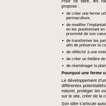
Pour ce faire, les ha
propose :
de créer une ferme urb
permaculture,
de modifier l’implant
en les positionnant en
proximité de son cœur
de transformer les par
afin de préserver la co
de réfléchir à une mobi
de créer un théâtre de
de réaménager la plain
Pourquoi une ferme u
Le développement d’une
différentes potentialité
naturel, protéger les 
sur le site, créer de la
Son idée s’articule autou