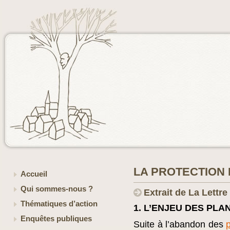
LA PROTECTION
Accueil
Qui sommes-nous ?
Extrait de La Lettr
Thématiques d’action
1. L’ENJEU DES PL
Enquêtes publiques
Suite à l’abandon des