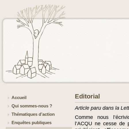
Editorial
Accueil
Qui sommes-nous ?
Article paru dans la Let
Thématiques d’action
Comme nous l’écriv
Enquêtes publiques
l’ACQU ne cesse de pl