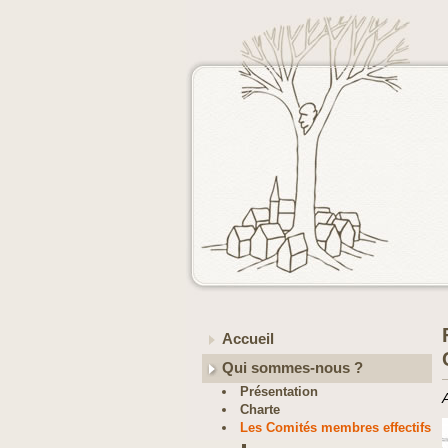
Accueil
Qui sommes-nous ?
Présentation
Charte
Les Comités membres effectifs