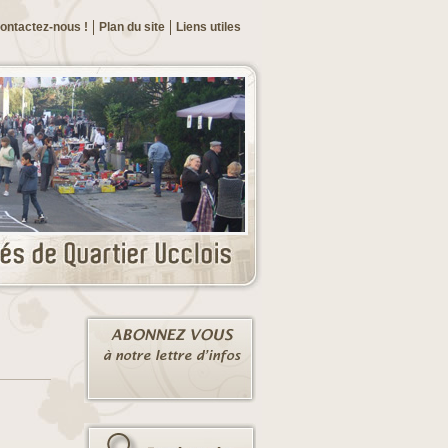
ontactez-nous !
Plan du site
Liens utiles