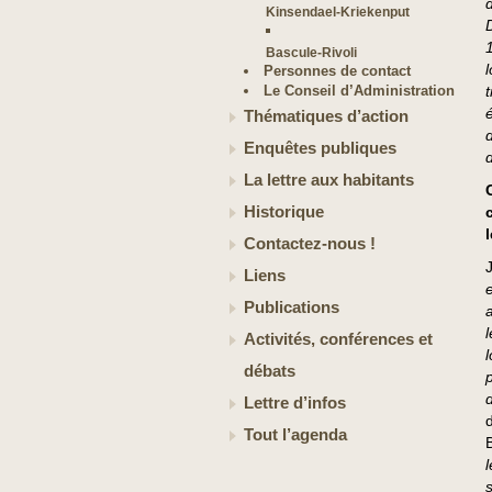
Kinsendael-Kriekenput
Bascule-Rivoli
Personnes de contact
Le Conseil d’Administration
Thématiques d’action
Enquêtes publiques
La lettre aux habitants
Historique
Contactez-nous !
Liens
Publications
Activités, conférences et
débats
Lettre d’infos
Tout l’agenda