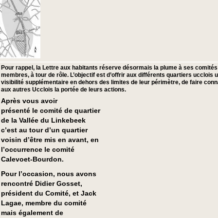
Pour rappel, la Lettre aux habitants réserve désormais la plume à ses comités
membres, à tour de rôle. L’objectif est d’offrir aux différents quartiers ucclois 
visibilité supplémentaire en dehors des limites de leur périmètre, de faire conn
aux autres Ucclois la portée de leurs actions.
Après vous avoir
présenté le comité de quartier
de la Vallée du Linkebeek
c’est au tour d’un quartier
voisin d’être mis en avant, en
l’occurrence le comité
Calevoet-Bourdon.
Pour l’occasion, nous avons
rencontré Didier Gosset,
président du Comité, et Jack
Lagae, membre du comité
mais également de