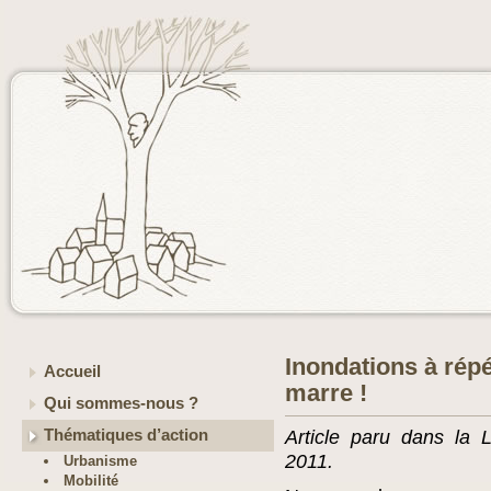
Inondations à répét
Accueil
marre !
Qui sommes-nous ?
Thématiques d’action
Article paru dans la 
2011.
Urbanisme
Mobilité