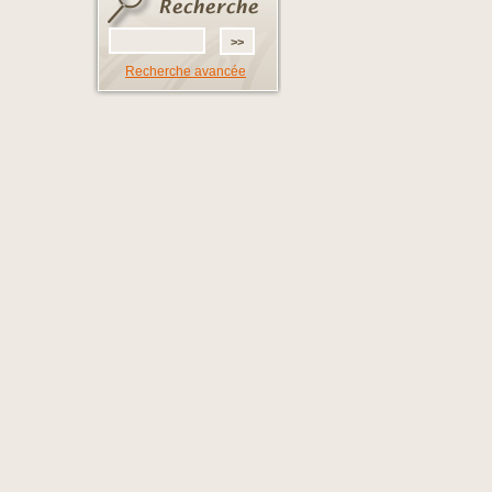
Recherche avancée