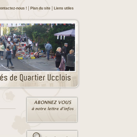
ontactez-nous !
Plan du site
Liens utiles
?