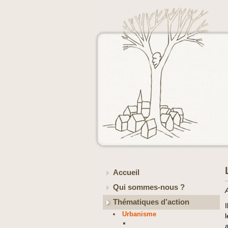
Accueil
Qui sommes-nous ?
Thématiques d’action
Urbanisme