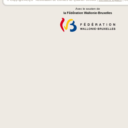
Avec le soutien de
la Fédération Wallonie-Bruxelles